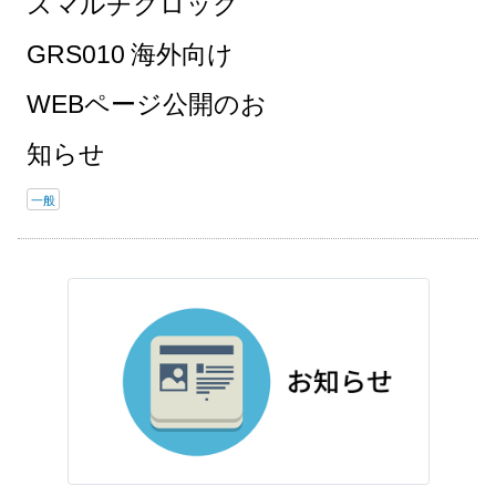
スマルチクロック
GRS010 海外向け
WEBページ公開のお
知らせ
一般