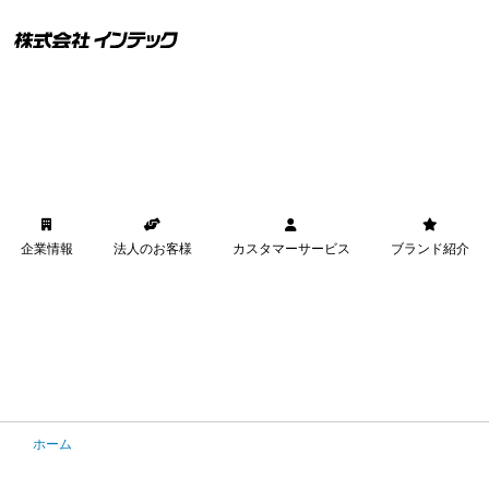
企業情報
法人のお客様
カスタマーサービス
ブランド紹介
ホーム