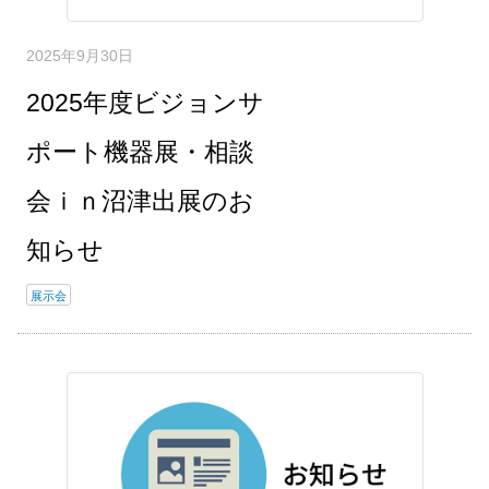
2025年9月30日
2025年度ビジョンサ
ポート機器展・相談
会ｉｎ沼津出展のお
知らせ
展示会