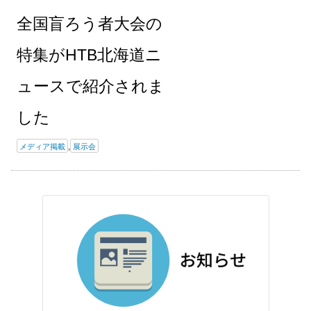
全国盲ろう者大会の
特集がHTB北海道ニ
ュースで紹介されま
した
,
メディア掲載
展示会