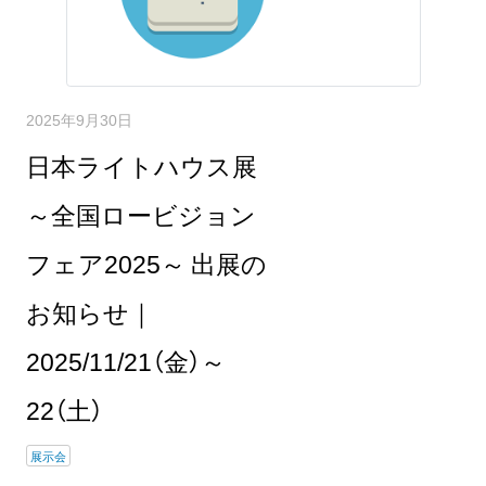
2025年9月30日
日本ライトハウス展
～全国ロービジョン
フェア2025～ 出展の
お知らせ｜
2025/11/21（金）～
22（土）
展示会