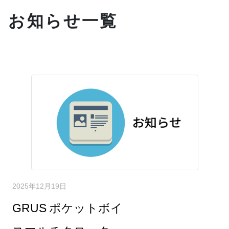
お知らせ一覧
2025年12月19日
GRUS ポケットボイ