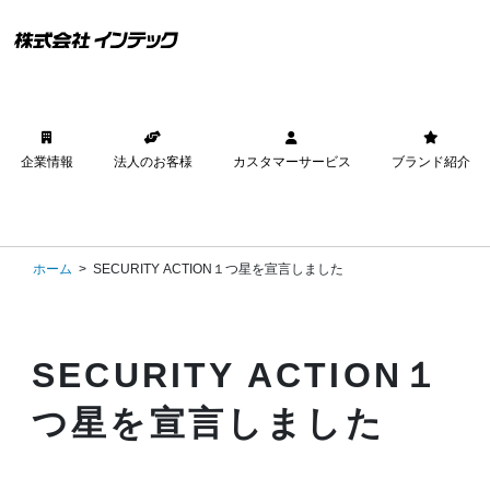
企業情報
法人のお客様
カスタマーサービス
ブランド紹介
ホーム
SECURITY ACTION１つ星を宣言しました
SECURITY ACTION１
つ星を宣言しました