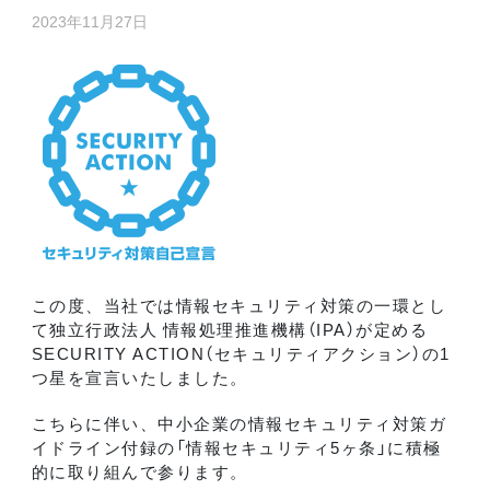
2023年11月27日
この度、当社では情報セキュリティ対策の一環とし
て独立行政法人 情報処理推進機構（IPA）が定める
SECURITY ACTION（セキュリティアクション）の1
つ星を宣言いたしました。
こちらに伴い、中小企業の情報セキュリティ対策ガ
イドライン付録の「情報セキュリティ5ヶ条」に積極
的に取り組んで参ります。