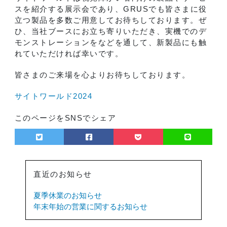
スを紹介する展示会であり、GRUSでも皆さまに役
立つ製品を多数ご用意してお待ちしております。ぜ
ひ、当社ブースにお立ち寄りいただき、実機でのデ
モンストレーションをなどを通して、新製品にも触
れていただければ幸いです。
皆さまのご来場を心よりお待ちしております。
サイトワールド2024
このページをSNSでシェア
直近のお知らせ
夏季休業のお知らせ
直
年末年始の営業に関するお知らせ
近