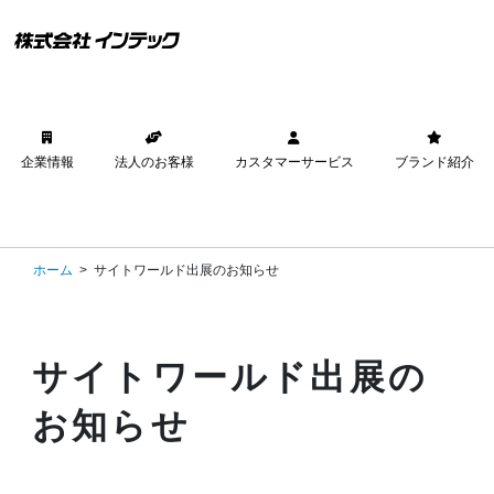
企業情報
法人のお客様
カスタマーサービス
ブランド紹介
ホーム
サイトワールド出展のお知らせ
サイトワールド出展の
お知らせ