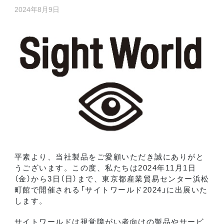
2024年8月9日
平素より、当社製品をご愛顧いただき誠にありがと
うございます。この度、私たちは2024年11月1日
（金）から3日（日）まで、東京都産業貿易センター浜松
町館で開催される「サイトワールド2024」に出展いた
します。
サイトワールドは視覚障がい者向けの製品やサービ